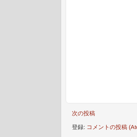
次の投稿
登録:
コメントの投稿 (At