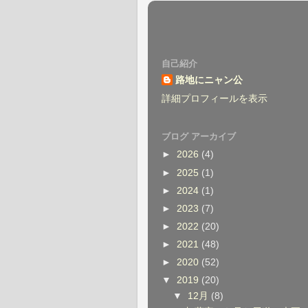
自己紹介
路地にニャン公
詳細プロフィールを表示
ブログ アーカイブ
►
2026
(4)
►
2025
(1)
►
2024
(1)
►
2023
(7)
►
2022
(20)
►
2021
(48)
►
2020
(52)
▼
2019
(20)
▼
12月
(8)